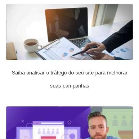
Saiba analisar o tráfego do seu site para melhorar
suas campanhas