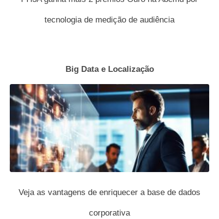
tecnologia de medição de audiência
Big Data e Localização
Veja as vantagens de enriquecer a base de dados
corporativa