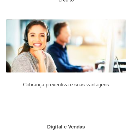
Cobrança preventiva e suas vantagens
Digital e Vendas