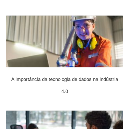
A importância da tecnologia de dados na indústria
4.0