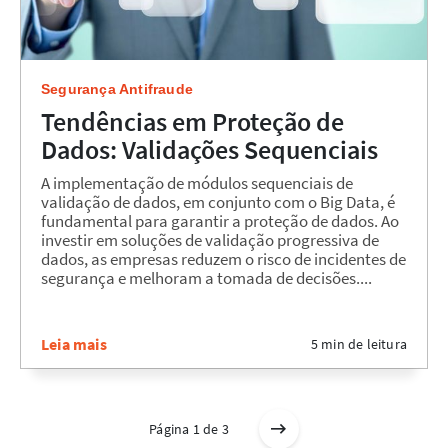
Segurança Antifraude
Tendências em Proteção de
Dados: Validações Sequenciais
A implementação de módulos sequenciais de
validação de dados, em conjunto com o Big Data, é
fundamental para garantir a proteção de dados. Ao
investir em soluções de validação progressiva de
dados, as empresas reduzem o risco de incidentes de
segurança e melhoram a tomada de decisões....
Leia mais
5 min de leitura
Página 1 de 3