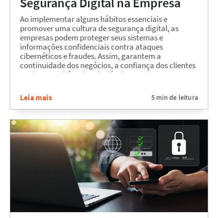
Segurança Digital na Empresa
Ao implementar alguns hábitos essenciais e
promover uma cultura de segurança digital, as
empresas podem proteger seus sistemas e
informações confidenciais contra ataques
cibernéticos e fraudes. Assim, garantem a
continuidade dos negócios, a confiança dos clientes
e evitam prejuízos incalculáveis....
Leia mais
5 min de leitura