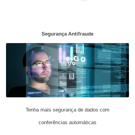
Segurança Antifraude
Tenha mais segurança de dados com
conferências automáticas