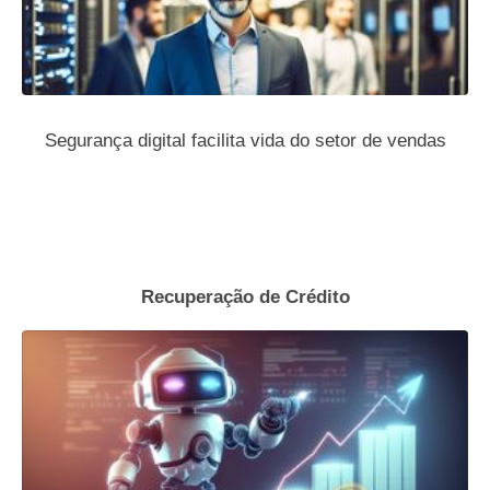
Segurança digital facilita vida do setor de vendas
Recuperação de Crédito