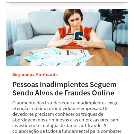
Segurança Antifraude
Pessoas Inadimplentes Seguem
Sendo Alvos de Fraudes Online
O aumento das fraudes contra inadimplentes exige
atenção máxima de indivíduos e empresas. Os
devedores precisam conhecer os truques de
abordagem dos criminosos e as empresas precisam
investir em tecnologia de dados antifraude. A
colaboração de todos é fundamental para combater