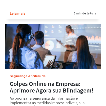
as fraudes online....
Leia mais
5 min de leitura
Segurança Antifraude
Golpes Online na Empresa:
Aprimore Agora sua Blindagem!
Ao priorizar a segurança da informação e
implementar as medidas imprescindíveis, sua