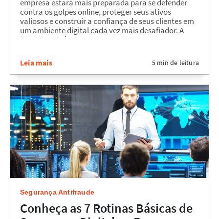
empresa estará mais preparada para se defender
contra os golpes online, proteger seus ativos
valiosos e construir a confiança de seus clientes em
um ambiente digital cada vez mais desafiador. A
hora de agir é agora....
Leia mais
5 min de leitura
Segurança Antifraude
Conheça as 7 Rotinas Básicas de