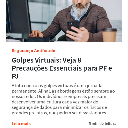
Segurança Antifraude
Golpes Virtuais: Veja 8
Precauções Essenciais para PF e
PJ
A luta contra os golpes virtuais é uma jornada
permanente. Afinal, as abordagens estão sempre ao
nosso redor. Os indivíduos e empresas precisam
desenvolver uma cultura cada vez maior de
segurança de dados para minimizar os riscos de
grandes prejuízos, que podem ser devastadores....
Leia mais
5 min de leitura