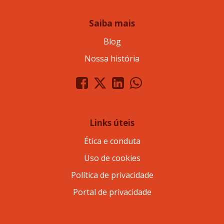
Saiba mais
Blog
Nossa história
Links úteis
Ética e conduta
Uso de cookies
Política de privacidade
Portal de privacidade