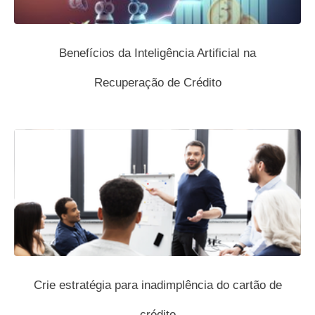
Benefícios da Inteligência Artificial na
Recuperação de Crédito
Crie estratégia para inadimplência do cartão de
crédito