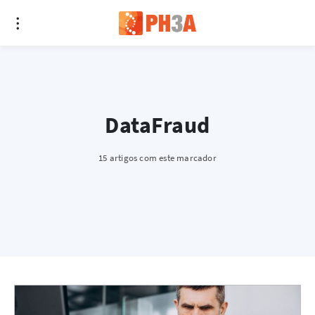
DataFraud
15 artigos com este marcador