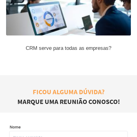
CRM serve para todas as empresas?
FICOU ALGUMA DÚVIDA?
MARQUE UMA REUNIÃO CONOSCO!
Nome