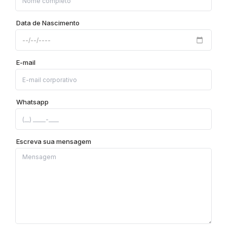
Data de Nascimento
E-mail
Whatsapp
Escreva sua mensagem