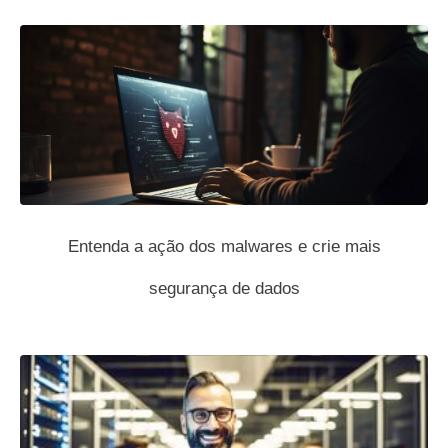
Entenda a ação dos malwares e crie mais
segurança de dados