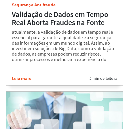
Segurança Antifraude
Validação de Dados em Tempo
Real Aborta Fraudes na Fonte
atualmente, a validação de dados em tempo real é
essencial para garantir a qualidade e a segurança
das informações em um mundo digital. Assim, ao
investir em soluções de Big Data, como a validação
de dados, as empresas podem reduzir riscos,
otimizar processos e melhorar a experiência do
cliente....
Leia mais
5 min de leitura