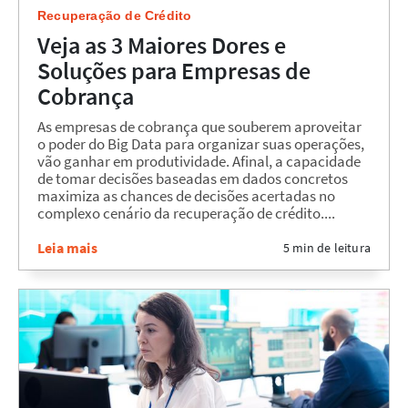
Recuperação de Crédito
Veja as 3 Maiores Dores e
Soluções para Empresas de
Cobrança
As empresas de cobrança que souberem aproveitar
o poder do Big Data para organizar suas operações,
vão ganhar em produtividade. Afinal, a capacidade
de tomar decisões baseadas em dados concretos
maximiza as chances de decisões acertadas no
complexo cenário da recuperação de crédito....
Leia mais
5 min de leitura