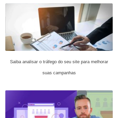
Saiba analisar o tráfego do seu site para melhorar
suas campanhas