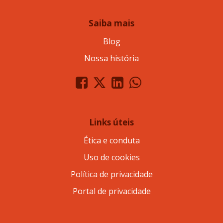
Saiba mais
Blog
Nossa história
Links úteis
Ética e conduta
Uso de cookies
Política de privacidade
Portal de privacidade