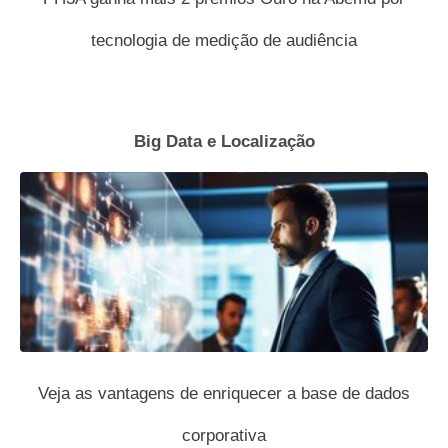
tecnologia de medição de audiência
Big Data e Localização
Veja as vantagens de enriquecer a base de dados
corporativa