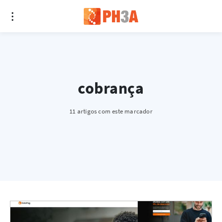
cobrança
11 artigos com este marcador