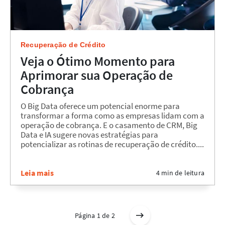
Recuperação de Crédito
Veja o Ótimo Momento para
Aprimorar sua Operação de
Cobrança
O Big Data oferece um potencial enorme para
transformar a forma como as empresas lidam com a
operação de cobrança. E o casamento de CRM, Big
Data e IA sugere novas estratégias para
potencializar as rotinas de recuperação de crédito....
Leia mais
4 min de leitura
Página 1 de 2