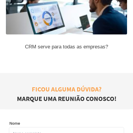
CRM serve para todas as empresas?
FICOU ALGUMA DÚVIDA?
MARQUE UMA REUNIÃO CONOSCO!
Nome