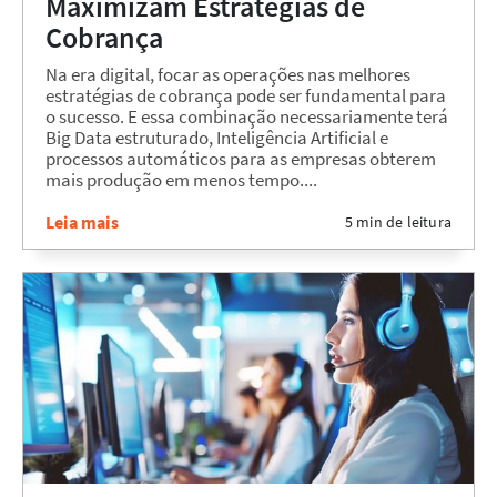
Maximizam Estratégias de
Cobrança
Na era digital, focar as operações nas melhores
estratégias de cobrança pode ser fundamental para
o sucesso. E essa combinação necessariamente terá
Big Data estruturado, Inteligência Artificial e
processos automáticos para as empresas obterem
mais produção em menos tempo....
Leia mais
5 min de leitura