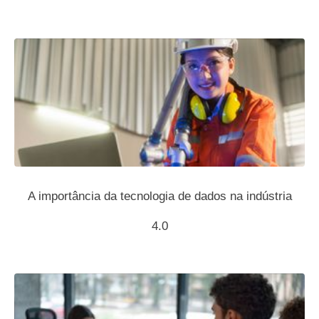
A importância da tecnologia de dados na indústria
4.0