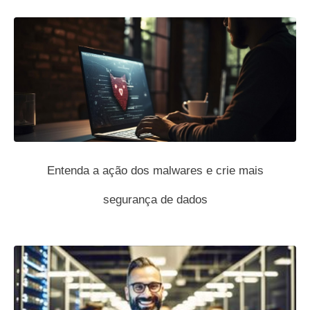
Entenda a ação dos malwares e crie mais
segurança de dados