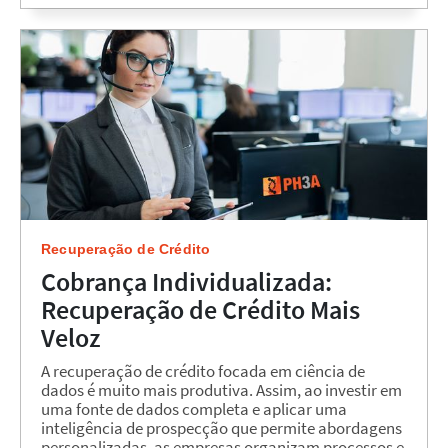
Recuperação de Crédito
Cobrança Individualizada:
Recuperação de Crédito Mais
Veloz
A recuperação de crédito focada em ciência de
dados é muito mais produtiva. Assim, ao investir em
uma fonte de dados completa e aplicar uma
inteligência de prospecção que permite abordagens
personalizadas, as empresas organizam processos e