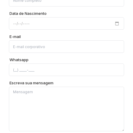
Data de Nascimento
E-mail
Whatsapp
Escreva sua mensagem