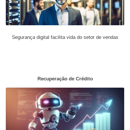
Segurança digital facilita vida do setor de vendas
Recuperação de Crédito