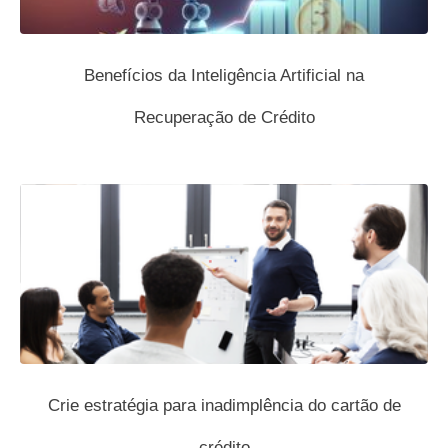
Benefícios da Inteligência Artificial na
Recuperação de Crédito
Crie estratégia para inadimplência do cartão de
crédito