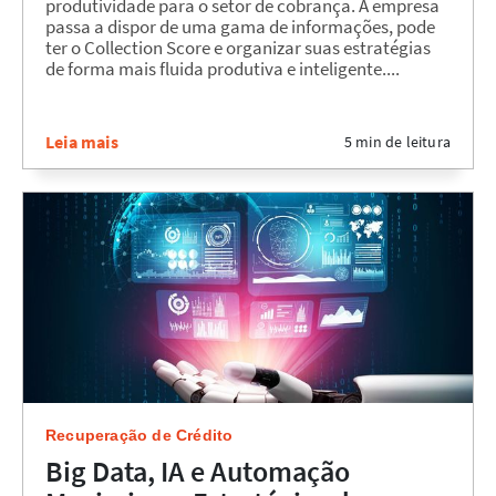
produtividade para o setor de cobrança. A empresa
passa a dispor de uma gama de informações, pode
ter o Collection Score e organizar suas estratégias
de forma mais fluida produtiva e inteligente....
Leia mais
5 min de leitura
Recuperação de Crédito
Big Data, IA e Automação