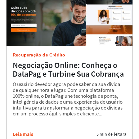
Recuperação de Crédito
Negociação Online: Conheça o
DataPag e Turbine Sua Cobrança
O usuário devedor agora pode saber da sua dívida
de qualquer hora e lugar. Com uma plataforma
100% online, o DataPag une tecnologia de ponta,
inteligência de dados e uma experiência de usuário
intuitiva para transformar a negociação de dívidas
em um processo ágil, simples e eficiente....
Leia mais
5 min de leitura