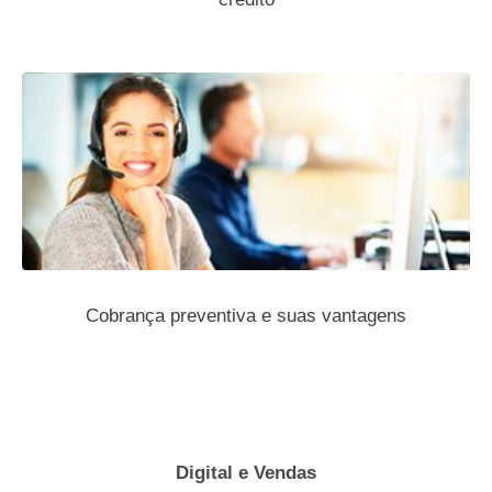
Cobrança preventiva e suas vantagens
Digital e Vendas