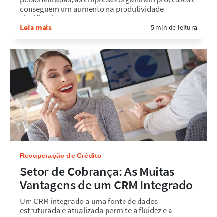
conseguem um aumento na produtividade
significativo....
Leia mais
5 min de leitura
Recuperação de Crédito
Setor de Cobrança: As Muitas
Vantagens de um CRM Integrado
Um CRM integrado a uma fonte de dados
estruturada e atualizada permite a fluidez e a