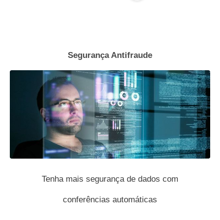
Segurança Antifraude
Tenha mais segurança de dados com
conferências automáticas