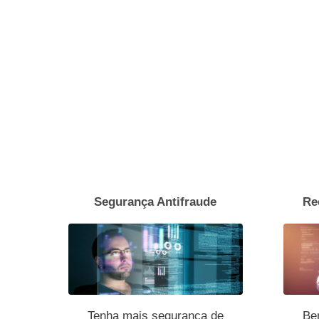
Segurança Antifraude
Re
Tenha mais segurança de
Ben