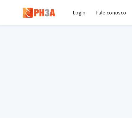
Login
Fale conosco