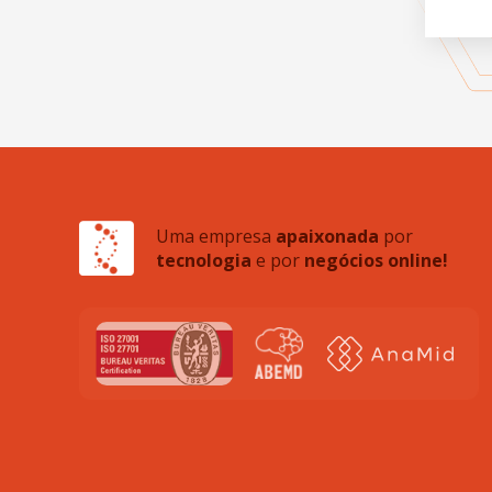
Uma empresa
apaixonada
por
tecnologia
e por
negócios online!