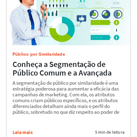
Público por Similaridade
Conheça a Segmentação de
Público Comum e a Avançada
A segmentação de público por similaridade é uma
estratégia poderosa para aumentar a eficácia das
campanhas de marketing. Com ela, os atributos
comuns criam públicos específicos, e os atributos
diferenciados detalham ainda mais o perfil do
público, sobretudo no que diz respeito ao poder de
consumo....
Leia mais
5 min de leitura