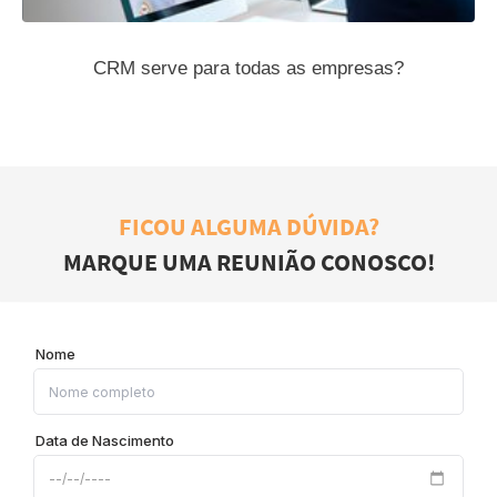
CRM serve para todas as empresas?
FICOU ALGUMA DÚVIDA?
MARQUE UMA REUNIÃO CONOSCO!
Nome
Data de Nascimento