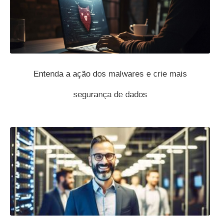
Entenda a ação dos malwares e crie mais
segurança de dados