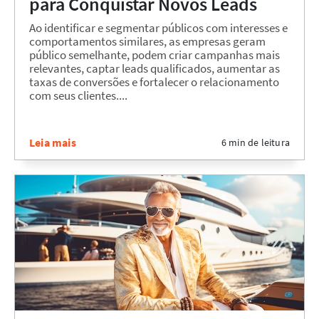
para Conquistar Novos Leads
Ao identificar e segmentar públicos com interesses e
comportamentos similares, as empresas geram
público semelhante, podem criar campanhas mais
relevantes, captar leads qualificados, aumentar as
taxas de conversões e fortalecer o relacionamento
com seus clientes....
Leia mais
6 min de leitura