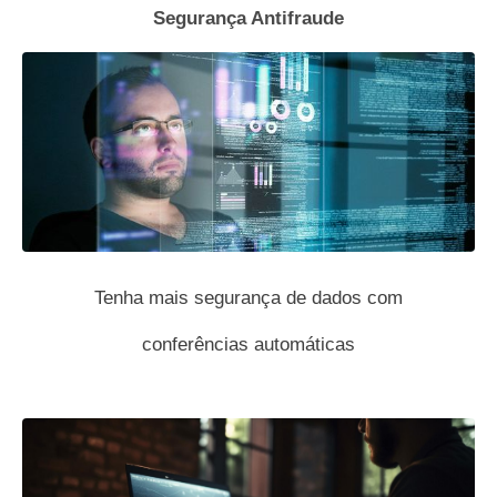
Segurança Antifraude
Tenha mais segurança de dados com
conferências automáticas