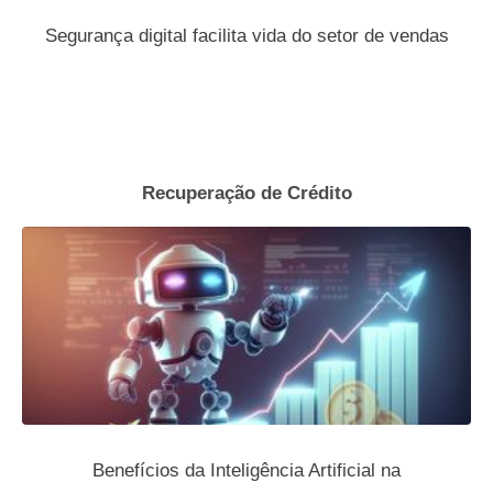
Segurança digital facilita vida do setor de vendas
Recuperação de Crédito
Benefícios da Inteligência Artificial na