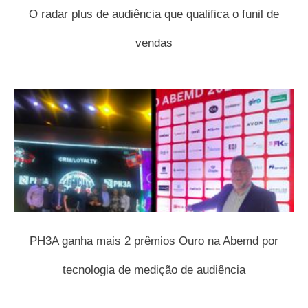
O radar plus de audiência que qualifica o funil de
vendas
PH3A ganha mais 2 prêmios Ouro na Abemd por
tecnologia de medição de audiência