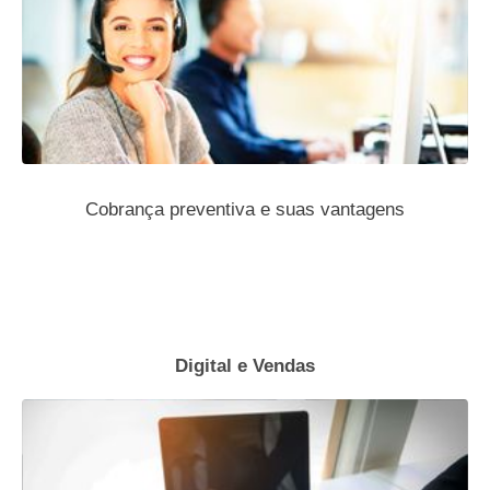
Cobrança preventiva e suas vantagens
Digital e Vendas