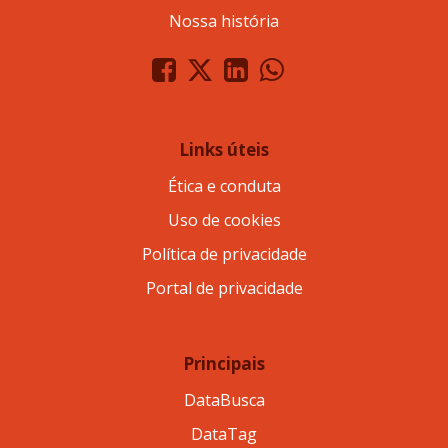
Nossa história
Links úteis
Ética e conduta
Uso de cookies
Política de privacidade
Portal de privacidade
Principais
DataBusca
DataTag