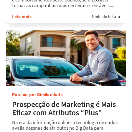
tornar as campanhas mais certeiras e rentáveis....
Leia mais
6 min de leitura
Público por Similaridade
Prospecção de Marketing é Mais
Eficaz com Atributos “Plus”
Na era da informação online, a tecnologia de dados
avalia dezenas de atributos no Big Data para