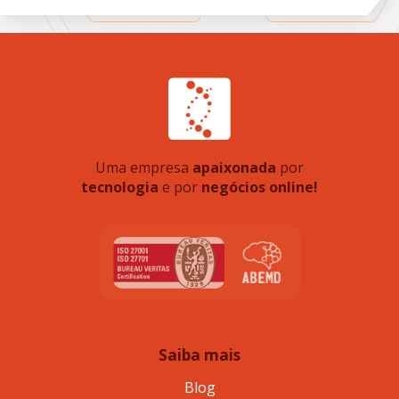
Uma empresa
apaixonada
por
tecnologia
e por
negócios online!
Saiba mais
Blog