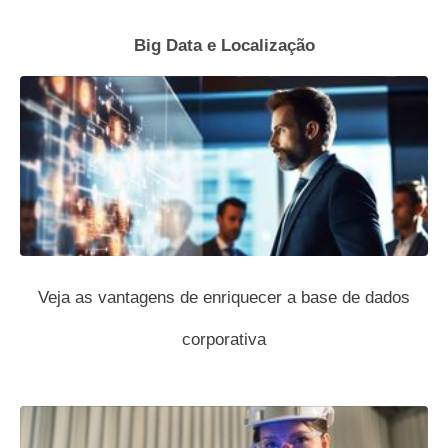
Big Data e Localização
Veja as vantagens de enriquecer a base de dados
corporativa