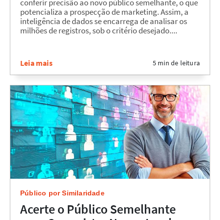
conferir precisão ao novo público semelhante, o que
potencializa a prospecção de marketing. Assim, a
inteligência de dados se encarrega de analisar os
milhões de registros, sob o critério desejado....
Leia mais
5 min de leitura
Público por Similaridade
Acerte o Público Semelhante