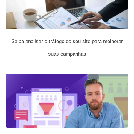
Saiba analisar o tráfego do seu site para melhorar
suas campanhas