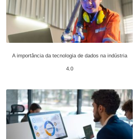
A importância da tecnologia de dados na indústria
4.0