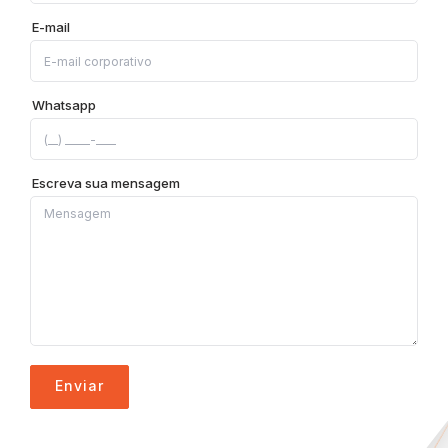
E-mail
Whatsapp
Escreva sua mensagem
Enviar