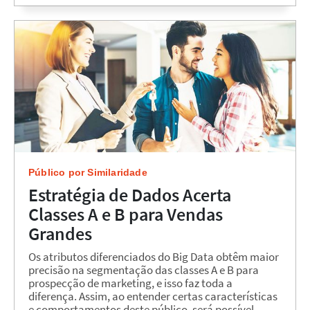
Público por Similaridade
Estratégia de Dados Acerta
Classes A e B para Vendas
Grandes
Os atributos diferenciados do Big Data obtêm maior
precisão na segmentação das classes A e B para
prospecção de marketing, e isso faz toda a
diferença. Assim, ao entender certas características
e comportamentos deste público, será possível