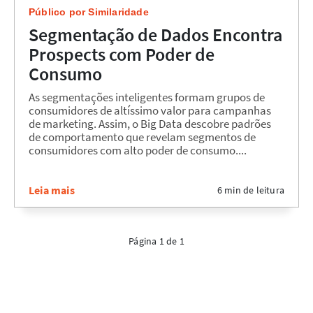
Público por Similaridade
Segmentação de Dados Encontra
Prospects com Poder de
Consumo
As segmentações inteligentes formam grupos de
consumidores de altíssimo valor para campanhas
de marketing. Assim, o Big Data descobre padrões
de comportamento que revelam segmentos de
consumidores com alto poder de consumo....
Leia mais
6 min de leitura
Página 1 de 1