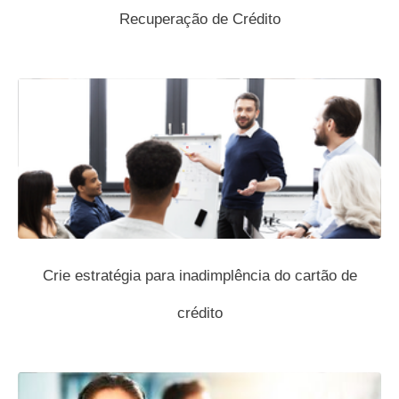
Recuperação de Crédito
Crie estratégia para inadimplência do cartão de
crédito