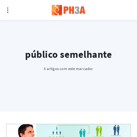
público semelhante
5 artigos com este marcador