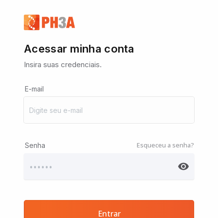
Acessar minha conta
Insira suas credenciais.
E-mail
Esqueceu a senha?
Senha
Entrar