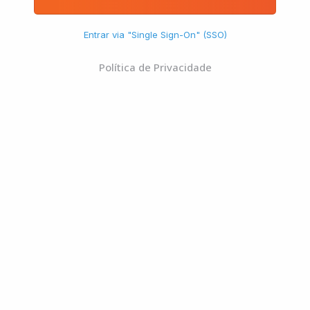
Entrar via "Single Sign-On" (SSO)
Política de Privacidade